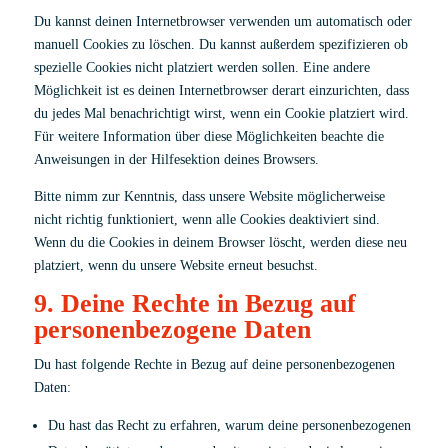
Du kannst deinen Internetbrowser verwenden um automatisch oder
manuell Cookies zu löschen. Du kannst außerdem spezifizieren ob
spezielle Cookies nicht platziert werden sollen. Eine andere
Möglichkeit ist es deinen Internetbrowser derart einzurichten, dass
du jedes Mal benachrichtigt wirst, wenn ein Cookie platziert wird.
Für weitere Information über diese Möglichkeiten beachte die
Anweisungen in der Hilfesektion deines Browsers.
Bitte nimm zur Kenntnis, dass unsere Website möglicherweise
nicht richtig funktioniert, wenn alle Cookies deaktiviert sind.
Wenn du die Cookies in deinem Browser löscht, werden diese neu
platziert, wenn du unsere Website erneut besuchst.
9. Deine Rechte in Bezug auf
personenbezogene Daten
Du hast folgende Rechte in Bezug auf deine personenbezogenen
Daten:
Du hast das Recht zu erfahren, warum deine personenbezogenen