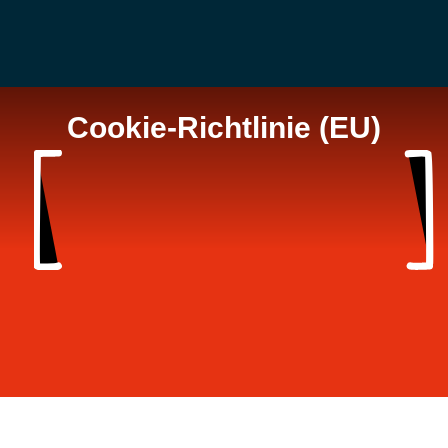
Cookie-Richtlinie (EU)