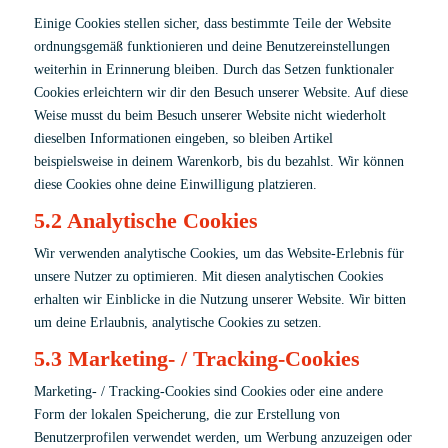
Einige Cookies stellen sicher, dass bestimmte Teile der Website
ordnungsgemäß funktionieren und deine Benutzereinstellungen
weiterhin in Erinnerung bleiben. Durch das Setzen funktionaler
Cookies erleichtern wir dir den Besuch unserer Website. Auf diese
Weise musst du beim Besuch unserer Website nicht wiederholt
dieselben Informationen eingeben, so bleiben Artikel
beispielsweise in deinem Warenkorb, bis du bezahlst. Wir können
diese Cookies ohne deine Einwilligung platzieren.
5.2 Analytische Cookies
Wir verwenden analytische Cookies, um das Website-Erlebnis für
unsere Nutzer zu optimieren. Mit diesen analytischen Cookies
erhalten wir Einblicke in die Nutzung unserer Website. Wir bitten
um deine Erlaubnis, analytische Cookies zu setzen.
5.3 Marketing- / Tracking-Cookies
Marketing- / Tracking-Cookies sind Cookies oder eine andere
Form der lokalen Speicherung, die zur Erstellung von
Benutzerprofilen verwendet werden, um Werbung anzuzeigen oder