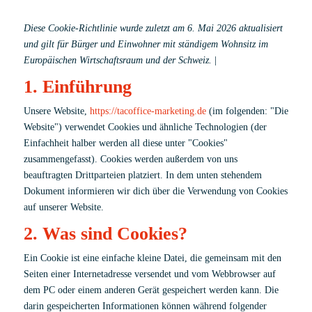
Diese Cookie-Richtlinie wurde zuletzt am 6. Mai 2026 aktualisiert
und gilt für Bürger und Einwohner mit ständigem Wohnsitz im
Europäischen Wirtschaftsraum und der Schweiz.
|
1. Einführung
Unsere Website,
https://tacoffice-marketing.de
(im folgenden: "Die
Website") verwendet Cookies und ähnliche Technologien (der
Einfachheit halber werden all diese unter "Cookies"
zusammengefasst). Cookies werden außerdem von uns
beauftragten Drittparteien platziert. In dem unten stehendem
Dokument informieren wir dich über die Verwendung von Cookies
auf unserer Website.
2. Was sind Cookies?
Ein Cookie ist eine einfache kleine Datei, die gemeinsam mit den
Seiten einer Internetadresse versendet und vom Webbrowser auf
dem PC oder einem anderen Gerät gespeichert werden kann. Die
darin gespeicherten Informationen können während folgender