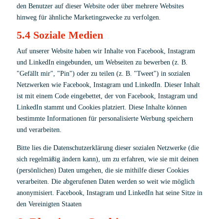
den Benutzer auf dieser Website oder über mehrere Websites
hinweg für ähnliche Marketingzwecke zu verfolgen.
5.4 Soziale Medien
Auf unserer Website haben wir Inhalte von Facebook, Instagram
und LinkedIn eingebunden, um Webseiten zu bewerben (z. B.
"Gefällt mir", "Pin") oder zu teilen (z. B. "Tweet") in sozialen
Netzwerken wie Facebook, Instagram und LinkedIn. Dieser Inhalt
ist mit einem Code eingebettet, der von Facebook, Instagram und
LinkedIn stammt und Cookies platziert. Diese Inhalte können
bestimmte Informationen für personalisierte Werbung speichern
und verarbeiten.
Bitte lies die Datenschutzerklärung dieser sozialen Netzwerke (die
sich regelmäßig ändern kann), um zu erfahren, wie sie mit deinen
(persönlichen) Daten umgehen, die sie mithilfe dieser Cookies
verarbeiten. Die abgerufenen Daten werden so weit wie möglich
anonymisiert. Facebook, Instagram und LinkedIn hat seine Sitze in
den Vereinigten Staaten