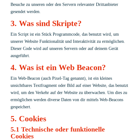
Besuche zu unseren oder den Servern relevanter Drittanbieter
gesendet werden.
3. Was sind Skripte?
Ein Script ist ein Stück Programmcode, das benutzt wird, um
unserer Website Funktionalität und Interaktivität zu ermöglichen.
Dieser Code wird auf unseren Servern oder auf deinem Gerät
ausgeführt.
4. Was ist ein Web Beacon?
Ein Web-Beacon (auch Pixel-Tag genannt), ist ein kleines
unsichtbares Textfragment oder Bild auf einer Website, das benutzt
wird, um den Verkehr auf der Website zu überwachen. Um dies zu
ermöglichen werden diverse Daten von dir mittels Web-Beacons
gespeichert.
5. Cookies
5.1 Technische oder funktionelle
Cookies