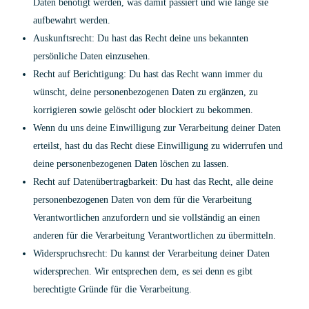
Daten benötigt werden, was damit passiert und wie lange sie
aufbewahrt werden.
Auskunftsrecht: Du hast das Recht deine uns bekannten
persönliche Daten einzusehen.
Recht auf Berichtigung: Du hast das Recht wann immer du
wünscht, deine personenbezogenen Daten zu ergänzen, zu
korrigieren sowie gelöscht oder blockiert zu bekommen.
Wenn du uns deine Einwilligung zur Verarbeitung deiner Daten
erteilst, hast du das Recht diese Einwilligung zu widerrufen und
deine personenbezogenen Daten löschen zu lassen.
Recht auf Datenübertragbarkeit: Du hast das Recht, alle deine
personenbezogenen Daten von dem für die Verarbeitung
Verantwortlichen anzufordern und sie vollständig an einen
anderen für die Verarbeitung Verantwortlichen zu übermitteln.
Widerspruchsrecht: Du kannst der Verarbeitung deiner Daten
widersprechen. Wir entsprechen dem, es sei denn es gibt
berechtigte Gründe für die Verarbeitung.